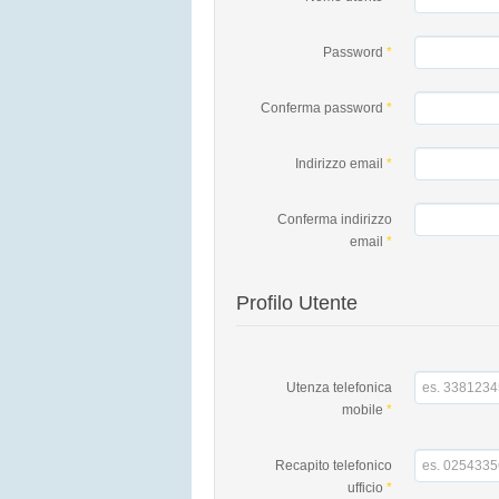
Password
*
Conferma password
*
Indirizzo email
*
Conferma indirizzo
email
*
Profilo Utente
Utenza telefonica
mobile
*
Recapito telefonico
ufficio
*