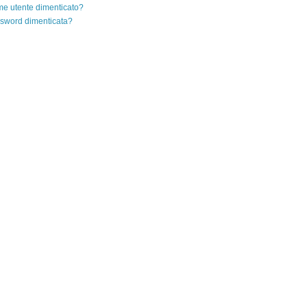
e utente dimenticato?
sword dimenticata?