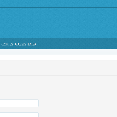
RICHIESTA ASSISTENZA