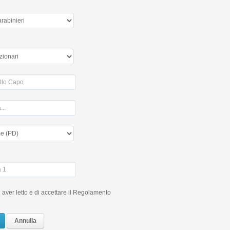
 aver letto e di accettare il Regolamento
Annulla