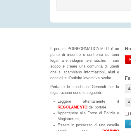
No
Il portale PGINFORMATICA-MI.IT è un
punto di incontro e confronto su temi
legati alle indagini telematiche. Il suo
scopo è creare una comunità di utenti
che si scambiano informazioni, aiuti e
consigli sull'attività lavorativa svolta.
Fa
Pertanto le condizioni Generali per la
registrazione sono le seguenti:
Leggere attentamente il
REGOLAMENTO
del portale
Appartenere alle Forze di Polizia o
Magistratura;
Essere in possesso di una casella