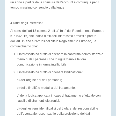
un anno a partire dalla chiusura dell’account e comunque per il
tempo massimo consentito dalla legge.
4.Diritti degli interessati
Ai sensi dell’art.13 comma 2 lett. a) b) c) del Regolamento Europeo
n. 679/2016, che indica diritti dell’Interessato previsti a partire
dall’art. 15 fino all’art. 23 del citato Regolamento Europeo, Le
comunichiamo che:
L'interessato ha diritto di ottenere la conferma dell'esistenza o
meno di dati personali che lo riguardano e la loro
comunicazione in forma intelligibile.
L'interessato ha diritto di ottenere l'indicazione:
a) dell'origine dei dati personali;
b) delle finalità e modalità del trattamento;
c) della logica applicata in caso di trattamento effettuato con
l'ausilio di strumenti elettronici;
d) degli estremi identificativi del titolare, dei responsabili e
dell’eventuale responsabile della protezione dei dati.