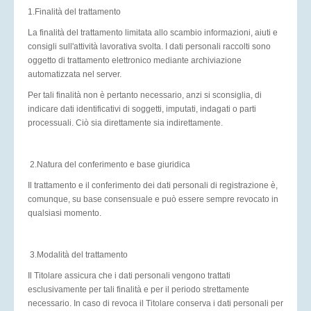
1.Finalità del trattamento
La finalità del trattamento limitata allo scambio informazioni, aiuti e
consigli sull'attività lavorativa svolta. I dati personali raccolti sono
oggetto di trattamento elettronico mediante archiviazione
automatizzata nel server.
Per tali finalità non è pertanto necessario, anzi si sconsiglia, di
indicare dati identificativi di soggetti, imputati, indagati o parti
processuali. Ciò sia direttamente sia indirettamente.
2.Natura del conferimento e base giuridica
Il trattamento e il conferimento dei dati personali di registrazione è,
comunque, su base consensuale e può essere sempre revocato in
qualsiasi momento.
3.Modalità del trattamento
Il Titolare assicura che i dati personali vengono trattati
esclusivamente per tali finalità e per il periodo strettamente
necessario. In caso di revoca il Titolare conserva i dati personali per